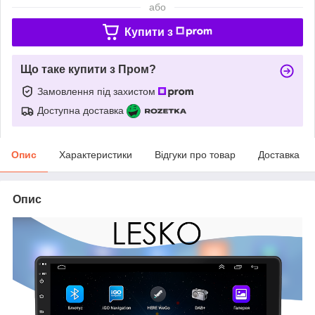
або
Купити з
Що таке купити з Пром?
Замовлення під захистом
Доступна доставка
Опис
Характеристики
Відгуки про товар
Доставка
Опис