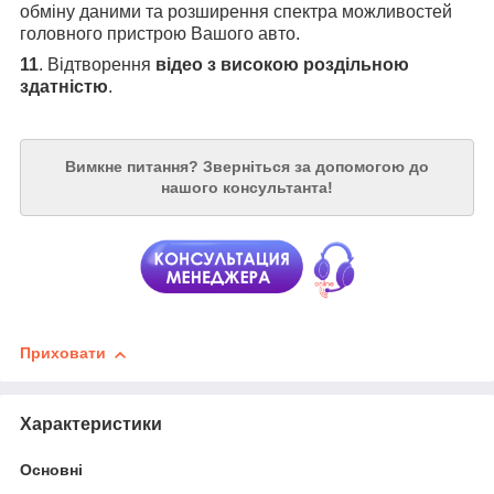
обміну даними та розширення спектра можливостей
головного пристрою Вашого авто.
11
. Відтворення
відео з високою роздільною
здатністю
.
Вимкне питання?
Зверніться за допомогою до
нашого консультанта!
Приховати
Характеристики
Основні