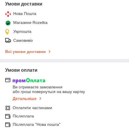
Умови доставки
Нова Пошта
Магазини Rozetka
Укрпошта
Самовивіз
Всі умови доставки
Умови оплати
Ви отримаєте замовлення
або гроші повернуться на вашу картку
Детальніше
Оплатити частинами
Післяплата
Післяплата "Нова пошта"