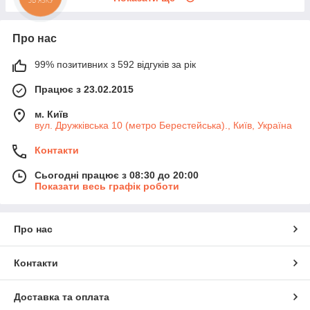
Про нас
99% позитивних з 592 відгуків за рік
Працює з 23.02.2015
м. Київ
вул. Дружківська 10 (метро Берестейська)., Київ, Україна
Контакти
Сьогодні працює з 08:30 до 20:00
Показати весь графік роботи
Про нас
Контакти
Доставка та оплата