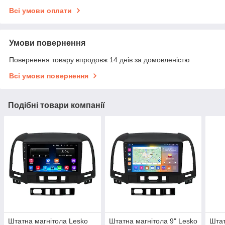
Всі умови оплати
Умови повернення
Повернення товару впродовж 14 днів за домовленістю
Всі умови повернення
Подібні товари компанії
Штатна магнітола Lesko
Штатна магнітола 9" Lesko
Штат