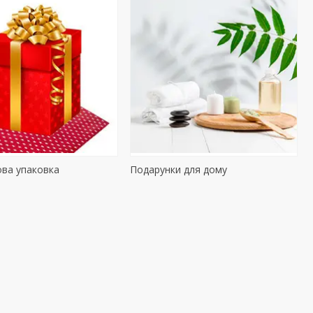
ва упаковка
Подарунки для дому