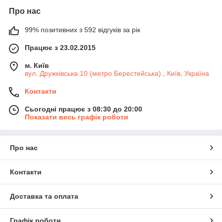
Про нас
99% позитивних з 592 відгуків за рік
Працює з 23.02.2015
м. Київ
вул. Дружківська 10 (метро Берестейська)., Київ, Україна
Контакти
Сьогодні працює з 08:30 до 20:00
Показати весь графік роботи
Про нас
Контакти
Доставка та оплата
Графік роботи