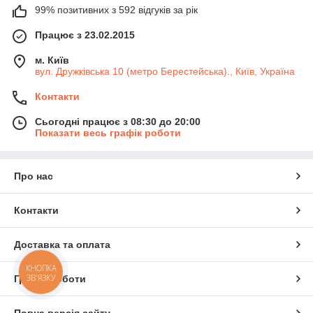
99% позитивних з 592 відгуків за рік
Працює з 23.02.2015
м. Київ
вул. Дружківська 10 (метро Берестейська)., Київ, Україна
Контакти
Сьогодні працює з 08:30 до 20:00
Показати весь графік роботи
Про нас
Контакти
Доставка та оплата
КНОПКА
ЗВ'ЯЗКУ
Графік роботи