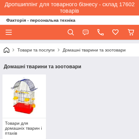
Дропшиппінг для товарного бізнесу - склад 17602
товарів
Факторія - персональна техніка
Товари та послуги
Домашні тварини та зоотовари
Домашні тварини та зоотовари
Товари для
домашніх тварин і
птахів