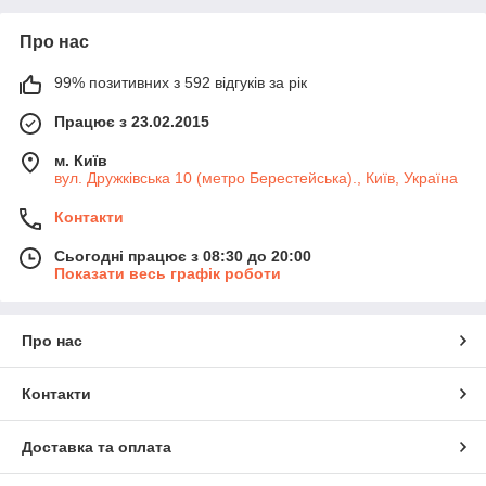
Про нас
99% позитивних з 592 відгуків за рік
Працює з 23.02.2015
м. Київ
вул. Дружківська 10 (метро Берестейська)., Київ, Україна
Контакти
Сьогодні працює з 08:30 до 20:00
Показати весь графік роботи
Про нас
Контакти
Доставка та оплата