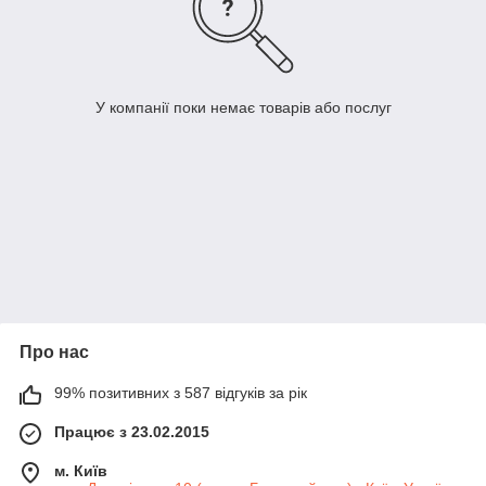
У компанії поки немає товарів або послуг
Про нас
99% позитивних з 587 відгуків за рік
Працює з 23.02.2015
м. Київ