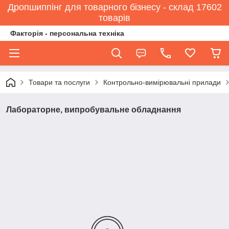
Дропшиппінг для товарного бізнесу - склад 17602
товарів
Факторія - персональна техніка
Товари та послуги
Контрольно-вимірювальні прилади
Лабораторне, випробувальне обладнання