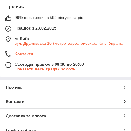
Про нас
99% позитивних з 592 відгуків за рік
Працює з 23.02.2015
м. Київ
вул. Дружківська 10 (метро Берестейська)., Київ, Україна
Контакти
Сьогодні працює з 08:30 до 20:00
Показати весь графік роботи
Про нас
Контакти
Доставка та оплата
Графік роботи