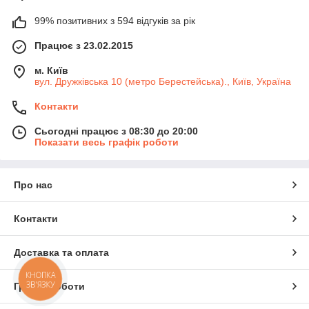
99% позитивних з 594 відгуків за рік
Працює з 23.02.2015
м. Київ
вул. Дружківська 10 (метро Берестейська)., Київ, Україна
Контакти
Сьогодні працює з 08:30 до 20:00
Показати весь графік роботи
Про нас
Контакти
Доставка та оплата
КНОПКА
ЗВ'ЯЗКУ
Графік роботи