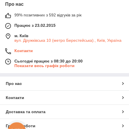
Про нас
99% позитивних з 592 відгуків за рік
Працює з 23.02.2015
м. Київ
вул. Дружківська 10 (метро Берестейська)., Київ, Україна
Контакти
Сьогодні працює з 08:30 до 20:00
Показати весь графік роботи
Про нас
Контакти
Доставка та оплата
Графік роботи