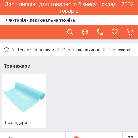
Дропшиппінг для товарного бізнесу - склад 17602
товарів
Факторія - персональна техніка
Товари та послуги
Спорт і відпочинок
Тренажери
Тренажери
Еспандери