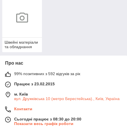
Швейні матеріали
та обладнання
Про нас
99% позитивних з 592 відгуків за рік
Працює з 23.02.2015
м. Київ
вул. Дружківська 10 (метро Берестейська)., Київ, Україна
Контакти
Сьогодні працює з 08:30 до 20:00
Показати весь графік роботи