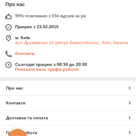
Про нас
99% позитивних з 594 відгуків за рік
Працює з 23.02.2015
м. Київ
вул. Дружківська 10 (метро Берестейська)., Київ, Україна
Контакти
Сьогодні працює з 08:30 до 20:00
Показати весь графік роботи
Про нас
Контакти
Доставка та оплата
Графік роботи