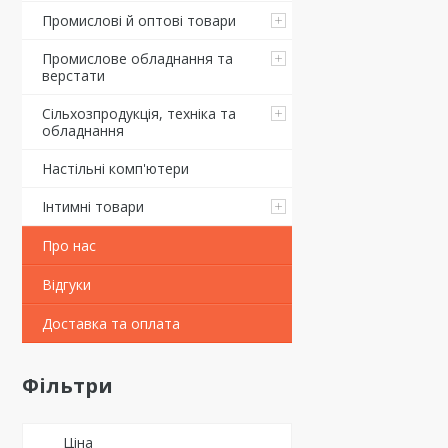
Промислові й оптові товари
Промислове обладнання та
верстати
Сільхозпродукція, техніка та
обладнання
Настільні комп'ютери
Інтимні товари
Про нас
Відгуки
Доставка та оплата
Фільтри
Ціна