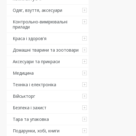
Одяг, взуття, аксесуари
Контрольно-вимірювальні
прилади
Краса і здоров'я
Домашні тварини та зоотовари
Аксесуари та прикраси
Медицина
Техніка і електроніка
Військторг
Безпека і захист
Тара та упаковка
Подарунки, хобі, книги