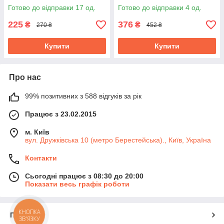
Готово до відправки 17 од.
Готово до відправки 4 од.
225
376
₴
₴
270 ₴
452 ₴
Купити
Купити
Про нас
99% позитивних з 588 відгуків за рік
Працює з 23.02.2015
м. Київ
вул. Дружківська 10 (метро Берестейська)., Київ, Україна
Контакти
Сьогодні працює з 08:30 до 20:00
Показати весь графік роботи
КНОПКА
Про нас
ЗВ'ЯЗКУ