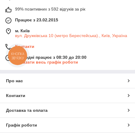
99% позитивних з 592 відгуків за рік
Працює з 23.02.2015
м. Київ
вул. Дружківська 10 (метро Берестейська)., Київ, Україна
Контакти
КНОПКА
Сьогодні працює з 08:30 до 20:00
ЗВ'ЯЗКУ
Показати весь графік роботи
Про нас
Контакти
Доставка та оплата
Графік роботи