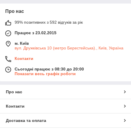
Про нас
99% позитивних з 592 відгуків за рік
Працює з 23.02.2015
м. Київ
вул. Дружківська 10 (метро Берестейська)., Київ, Україна
Контакти
Сьогодні працює з 08:30 до 20:00
Показати весь графік роботи
Про нас
Контакти
Доставка та оплата