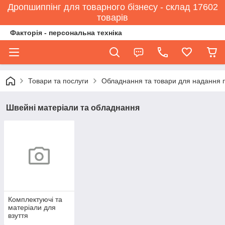
Дропшиппінг для товарного бізнесу - склад 17602
товарів
Факторія - персональна техніка
Товари та послуги
Обладнання та товари для надання 
Швейні матеріали та обладнання
Комплектуючі та
матеріали для
взуття