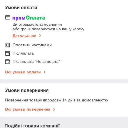
Умови оплати
Ви отримаєте замовлення
або гроші повернуться на вашу картку
Детальніше
Оплатити частинами
Післяплата
Післяплата "Нова пошта"
Всі умови оплати
Умови повернення
Повернення товару впродовж 14 днів за домовленістю
Всі умови повернення
Подібні товари компанії