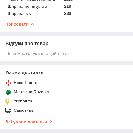
Ширина по низу, мм
219
Ширина, мм
230
Приховати
Відгуки про товар
Ще немає відгуків про цей товар
Умови доставки
Нова Пошта
Магазини Rozetka
Укрпошта
Самовивіз
Всі умови доставки