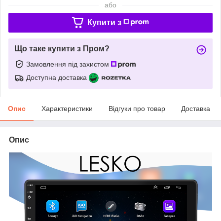
або
Купити з
Що таке купити з Пром?
Замовлення під захистом
Доступна доставка
Опис
Характеристики
Відгуки про товар
Доставка
Опис