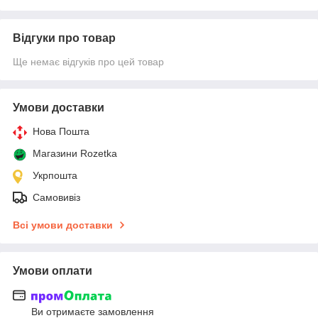
Відгуки про товар
Ще немає відгуків про цей товар
Умови доставки
Нова Пошта
Магазини Rozetka
Укрпошта
Самовивіз
Всі умови доставки
Умови оплати
Ви отримаєте замовлення