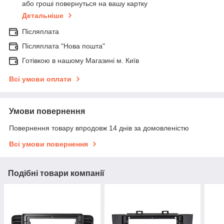
або гроші повернуться на вашу картку
Детальніше
Післяплата
Післяплата "Нова пошта"
Готівкою в нашому Магазині м. Київ
Всі умови оплати
Умови повернення
Повернення товару впродовж 14 днів за домовленістю
Всі умови повернення
Подібні товари компанії