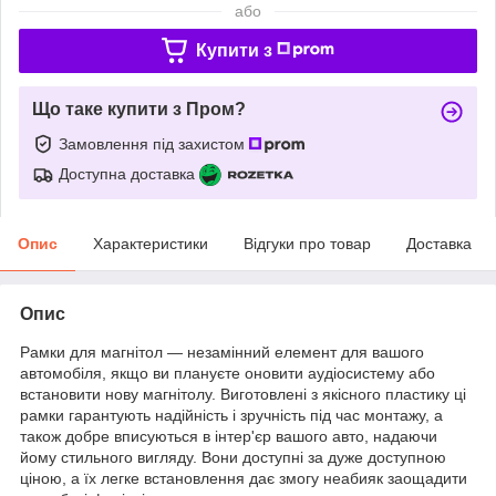
або
Купити з
Що таке купити з Пром?
Замовлення під захистом
Доступна доставка
Опис
Характеристики
Відгуки про товар
Доставка
Опис
Рамки для магнітол — незамінний елемент для вашого
автомобіля, якщо ви плануєте оновити аудіосистему або
встановити нову магнітолу. Виготовлені з якісного пластику ці
рамки гарантують надійність і зручність під час монтажу, а
також добре вписуються в інтер'єр вашого авто, надаючи
йому стильного вигляду. Вони доступні за дуже доступною
ціною, а їх легке встановлення дає змогу неабияк заощадити