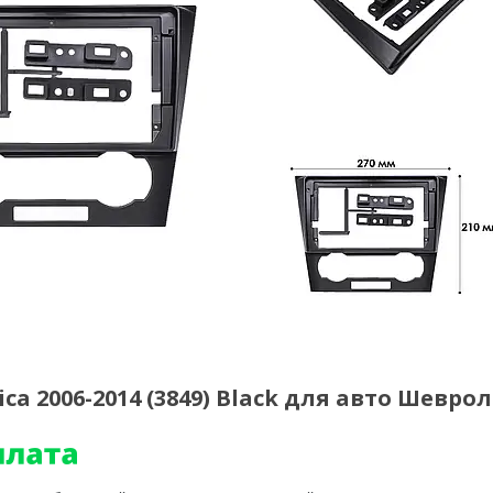
ca 2006-2014 (3849) Black для авто Шевро