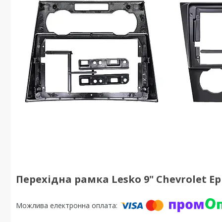
Перехідна рамка Lesko 9" Chevrolet Epi