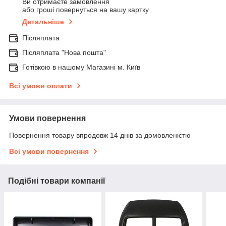
Ви отримаєте замовлення
або гроші повернуться на вашу картку
Детальніше
Післяплата
Післяплата "Нова пошта"
Готівкою в нашому Магазині м. Київ
Всі умови оплати
Умови повернення
Повернення товару впродовж 14 днів за домовленістю
Всі умови повернення
Подібні товари компанії