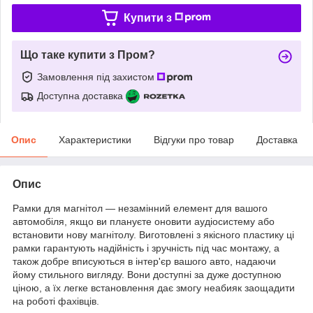
Купити з
Що таке купити з Пром?
Замовлення під захистом
Доступна доставка
Опис
Характеристики
Відгуки про товар
Доставка
Опис
Рамки для магнітол — незамінний елемент для вашого
автомобіля, якщо ви плануєте оновити аудіосистему або
встановити нову магнітолу. Виготовлені з якісного пластику ці
рамки гарантують надійність і зручність під час монтажу, а
також добре вписуються в інтер'єр вашого авто, надаючи
йому стильного вигляду. Вони доступні за дуже доступною
ціною, а їх легке встановлення дає змогу неабияк заощадити
на роботі фахівців.