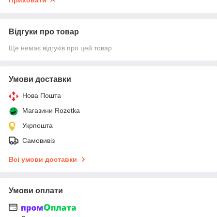
Відгуки про товар
Ще немає відгуків про цей товар
Умови доставки
Нова Пошта
Магазини Rozetka
Укрпошта
Самовивіз
Всі умови доставки
Умови оплати