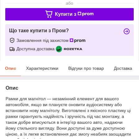
або
Купити з
Що таке купити з Пром?
Замовлення під захистом
Доступна доставка
Опис
Характеристики
Відгуки про товар
Доставка
Опис
Рамки для магнітол — незамінний елемент для вашого
автомобіля, якщо ви плануєте оновити аудіосистему або
встановити нову магнітолу. Виготовлені з якісного пластику ці
рамки гарантують надійність і зручність під час монтажу, а
також добре вписуються в інтер'єр вашого авто, надаючи
йому стильного вигляду. Вони доступні за дуже доступною
ціною, а їх легке встановлення дає змогу неабияк заощадити