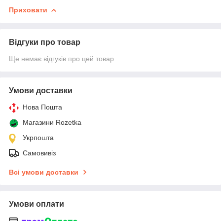
Приховати
Відгуки про товар
Ще немає відгуків про цей товар
Умови доставки
Нова Пошта
Магазини Rozetka
Укрпошта
Самовивіз
Всі умови доставки
Умови оплати