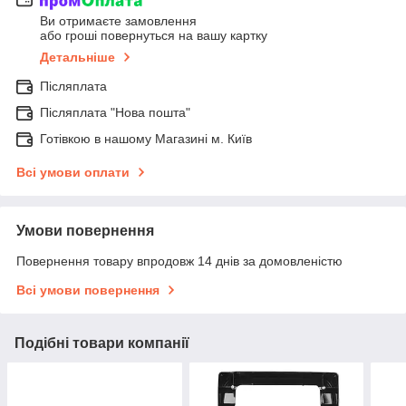
Ви отримаєте замовлення
або гроші повернуться на вашу картку
Детальніше
Післяплата
Післяплата "Нова пошта"
Готівкою в нашому Магазині м. Київ
Всі умови оплати
Умови повернення
Повернення товару впродовж 14 днів за домовленістю
Всі умови повернення
Подібні товари компанії