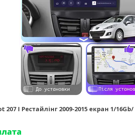
207 I Рестайлінг 2009-2015 екран 1/16Gb/ 