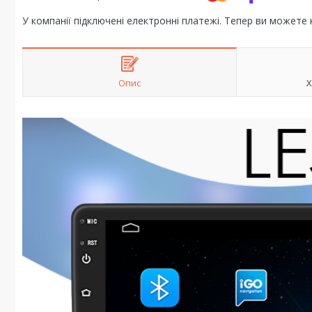
У компанії підключені електронні платежі. Тепер ви можете
Опис
Х