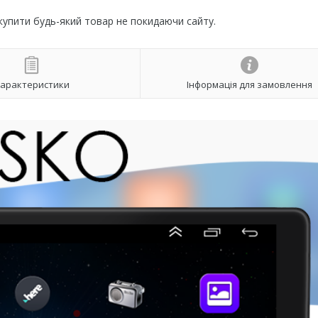
 купити будь-який товар не покидаючи сайту.
арактеристики
Інформація для замовлення