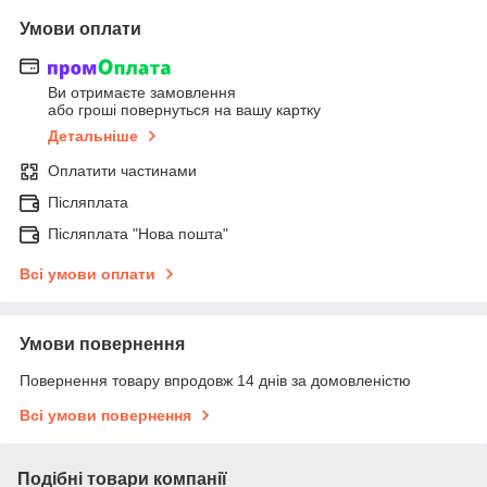
Умови оплати
Ви отримаєте замовлення
або гроші повернуться на вашу картку
Детальніше
Оплатити частинами
Післяплата
Післяплата "Нова пошта"
Всі умови оплати
Умови повернення
Повернення товару впродовж 14 днів за домовленістю
Всі умови повернення
Подібні товари компанії