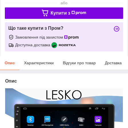
або
Купити з
Що таке купити з Пром?
Замовлення під захистом
Доступна доставка
Опис
Характеристики
Відгуки про товар
Доставка
Опис