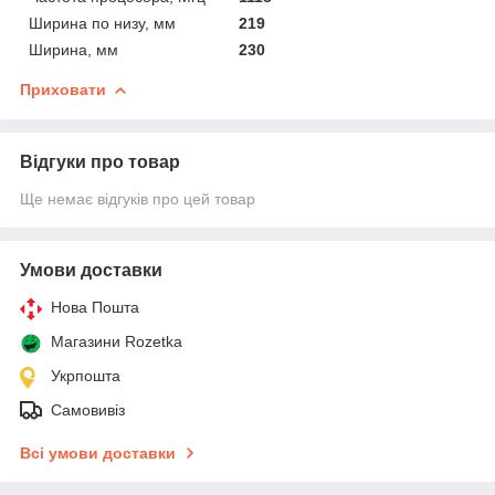
Ширина по низу, мм
219
Ширина, мм
230
Приховати
Відгуки про товар
Ще немає відгуків про цей товар
Умови доставки
Нова Пошта
Магазини Rozetka
Укрпошта
Самовивіз
Всі умови доставки