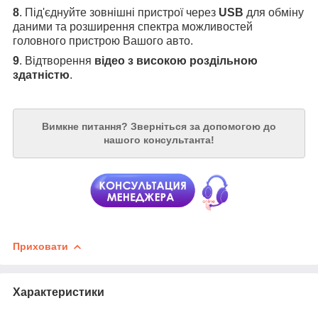
8
. Під'єднуйте зовнішні пристрої через
USB
для обміну
даними та розширення спектра можливостей
головного пристрою Вашого авто.
9
. Відтворення
відео з високою роздільною
здатністю
.
Вимкне питання?
Зверніться за допомогою до
нашого консультанта!
Приховати
Характеристики