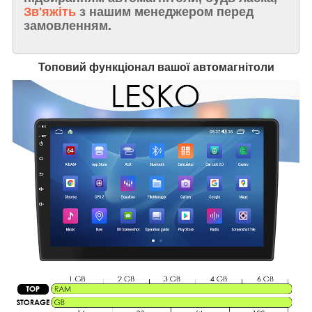
Зв'яжіть
з нашим менеджером перед
замовленням.
Топовий функціонал вашої автомагнітоли