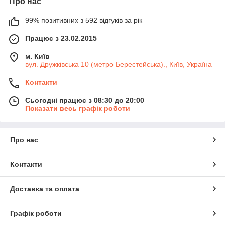
Про нас
99% позитивних з 592 відгуків за рік
Працює з 23.02.2015
м. Київ
вул. Дружківська 10 (метро Берестейська)., Київ, Україна
Контакти
Сьогодні працює з 08:30 до 20:00
Показати весь графік роботи
Про нас
Контакти
Доставка та оплата
Графік роботи