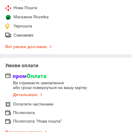
Нова Пошта
Магазини Rozetka
Укрпошта
Самовивіз
Всі умови доставки
Умови оплати
Ви отримаєте замовлення
або гроші повернуться на вашу картку
Детальніше
Оплатити частинами
Післяплата
Післяплата "Нова пошта"
Всі умови оплати