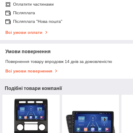
Оплатити частинами
Післяплата
Післяплата "Нова пошта"
Всі умови оплати
Умови повернення
Повернення товару впродовж 14 днів за домовленістю
Всі умови повернення
Подібні товари компанії