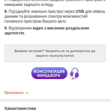
камерами заднього огляду
.
8
. Під'єднуйте зовнішні пристрої через
USB
для обміну
даними та розширення спектра можливостей
головного пристрою Вашого авто.
9
. Відтворення
відео з високою роздільною
здатністю
.
Вимкне питання?
Зверніться за допомогою до
нашого консультанта!
Приховати
Характеристики