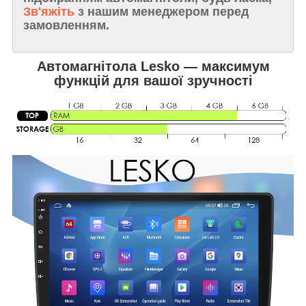
Зв'яжіть
з нашим менеджером перед
замовленням.
Автомагнітола Lesko — максимум
функцій для вашої зручності