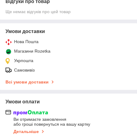
Відгуки про товар
Ще немає відгуків про цей товар
Умови доставки
Нова Пошта
Магазини Rozetka
Укрпошта
Самовивіз
Всі умови доставки
Умови оплати
Ви отримаєте замовлення
або гроші повернуться на вашу картку
Детальніше