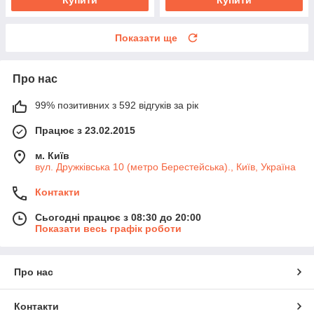
Показати ще
Про нас
99% позитивних з 592 відгуків за рік
Працює з 23.02.2015
м. Київ
вул. Дружківська 10 (метро Берестейська)., Київ, Україна
Контакти
Сьогодні працює з 08:30 до 20:00
Показати весь графік роботи
Про нас
Контакти