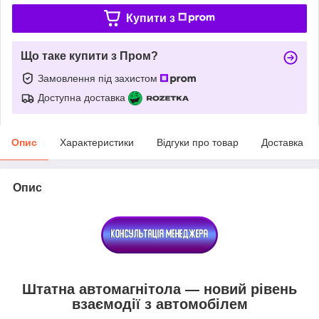
Купити з
Що таке купити з Пром?
Замовлення під захистом
Доступна доставка
Опис
Характеристики
Відгуки про товар
Доставка
Опис
Штатна автомагнітола — новий рівень
взаємодії з автомобілем