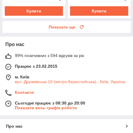
Купити
Купити
Показати ще
Про нас
99% позитивних з 594 відгуків за рік
Працює з 23.02.2015
м. Київ
вул. Дружківська 10 (метро Берестейська)., Київ, Україна
Контакти
Сьогодні працює з 08:30 до 20:00
Показати весь графік роботи
Про нас