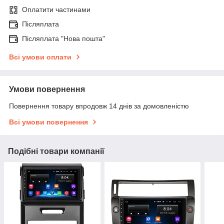
Оплатити частинами
Післяплата
Післяплата "Нова пошта"
Всі умови оплати
Умови повернення
Повернення товару впродовж 14 днів за домовленістю
Всі умови повернення
Подібні товари компанії