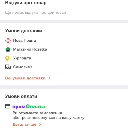
Відгуки про товар
Ще немає відгуків про цей товар
Умови доставки
Нова Пошта
Магазини Rozetka
Укрпошта
Самовивіз
Всі умови доставки
Умови оплати
Ви отримаєте замовлення
або гроші повернуться на вашу картку
Детальніше