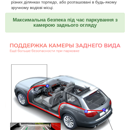
різних ділянках торпедо, або розташовані в будь-якому
зручному водієві місці.
Максимальна безпека під час паркування з
камерою заднього огляду