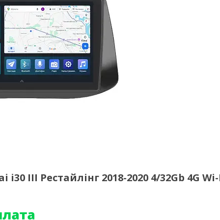
i30 III Рестайлінг 2018-2020 4/32Gb 4G Wi-