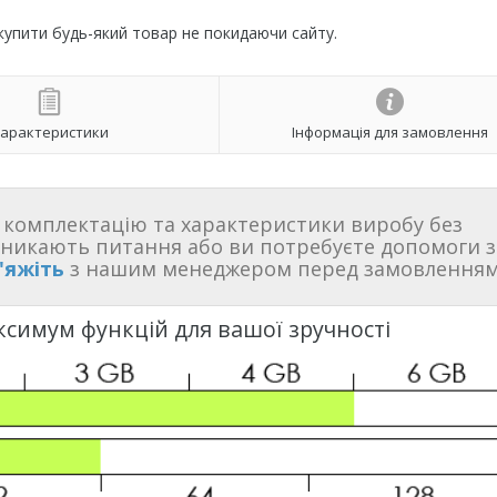
 купити будь-який товар не покидаючи сайту.
арактеристики
Інформація для замовлення
комплектацію та характеристики виробу без
иникають питання або ви потребуєте допомоги з
'яжіть
з нашим менеджером перед замовленням
ксимум функцій для вашої зручності