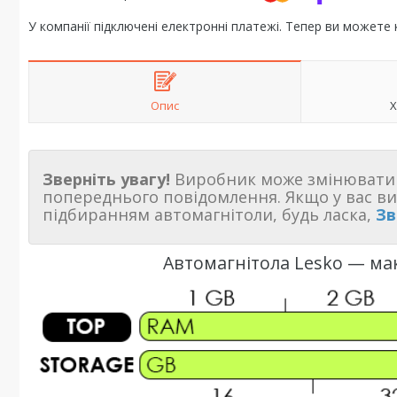
У компанії підключені електронні платежі. Тепер ви можете
Опис
Х
Зверніть увагу!
Виробник може змінювати 
попереднього повідомлення. Якщо у вас в
підбиранням автомагнітоли, будь ласка,
Зв
Автомагнітола Lesko — ма