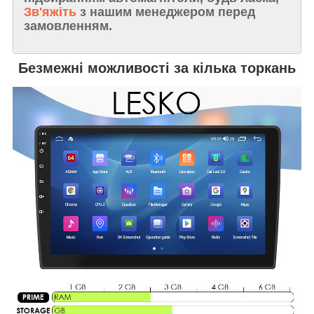
Зв'яжіть
з нашим менеджером перед
замовленням.
Безмежні можливості за кілька торкань