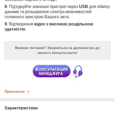
8
. Під'єднуйте зовнішні пристрої через
USB
для обміну
даними та розширення спектра можливостей
головного пристрою Вашого авто.
9
. Відтворення
відео з високою роздільною
здатністю
.
Вимкне питання?
Зверніться за допомогою до
нашого консультанта!
Приховати
Характеристики