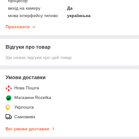
процесор
вихід на камеру
Да
мова інтерфейсу типово
українська
Приховати
Відгуки про товар
Ще немає відгуків про цей товар
Умови доставки
Нова Пошта
Магазини Rozetka
Укрпошта
Самовивіз
Всі умови доставки