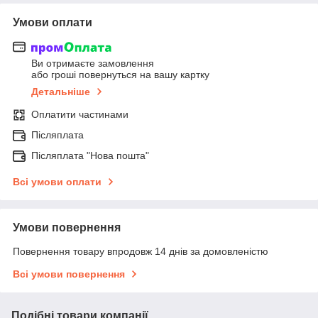
Умови оплати
Ви отримаєте замовлення
або гроші повернуться на вашу картку
Детальніше
Оплатити частинами
Післяплата
Післяплата "Нова пошта"
Всі умови оплати
Умови повернення
Повернення товару впродовж 14 днів за домовленістю
Всі умови повернення
Подібні товари компанії