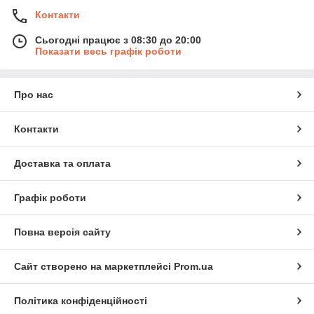
Контакти
Сьогодні працює з 08:30 до 20:00
Показати весь графік роботи
Про нас
Контакти
Доставка та оплата
Графік роботи
Повна версія сайту
Сайт створено на маркетплейсі
Prom.ua
Політика конфіденційності