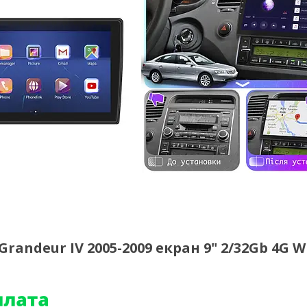
andeur IV 2005-2009 екран 9" 2/32Gb 4G Wi