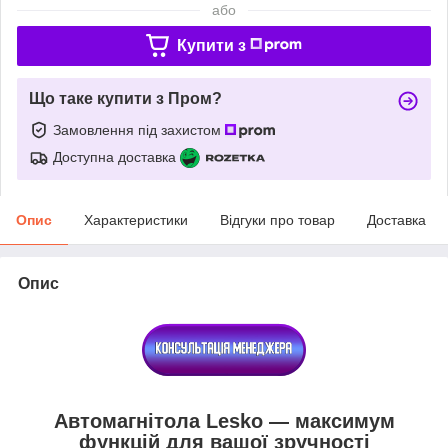
або
Купити з
Що таке купити з Пром?
Замовлення під захистом
Доступна доставка
Опис
Характеристики
Відгуки про товар
Доставка
Опис
Автомагнітола Lesko — максимум
функцій для вашої зручності