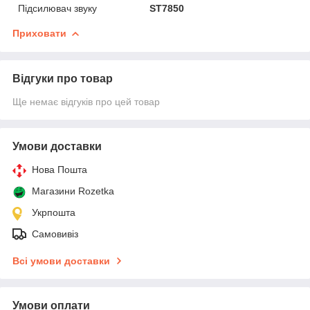
Підсилювач звуку
ST7850
Приховати
Відгуки про товар
Ще немає відгуків про цей товар
Умови доставки
Нова Пошта
Магазини Rozetka
Укрпошта
Самовивіз
Всі умови доставки
Умови оплати