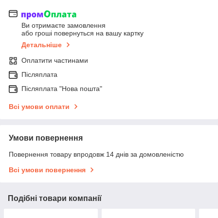
Ви отримаєте замовлення
або гроші повернуться на вашу картку
Детальніше
Оплатити частинами
Післяплата
Післяплата "Нова пошта"
Всі умови оплати
Умови повернення
Повернення товару впродовж 14 днів за домовленістю
Всі умови повернення
Подібні товари компанії