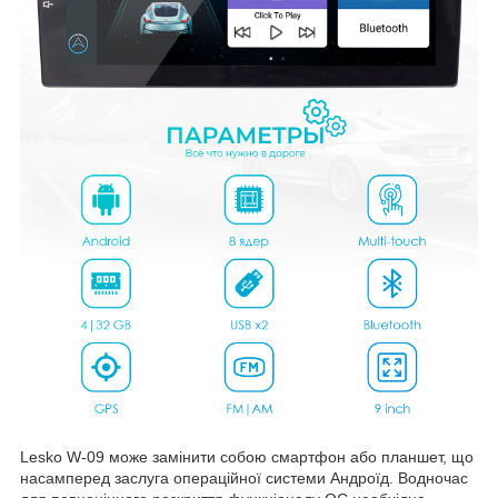
Lesko W-09 може замінити собою смартфон або планшет, що
насамперед заслуга операційної системи Андроїд. Водночас