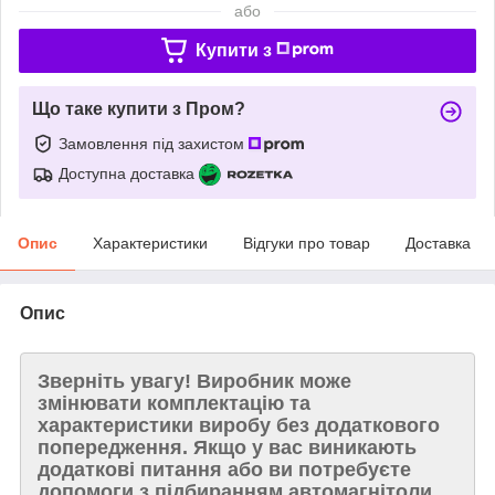
або
Купити з
Що таке купити з Пром?
Замовлення під захистом
Доступна доставка
Опис
Характеристики
Відгуки про товар
Доставка
Опис
Зверніть увагу!
Виробник може
змінювати комплектацію та
характеристики виробу без додаткового
попередження. Якщо у вас виникають
додаткові питання або ви потребуєте
допомоги з підбиранням автомагнітоли,