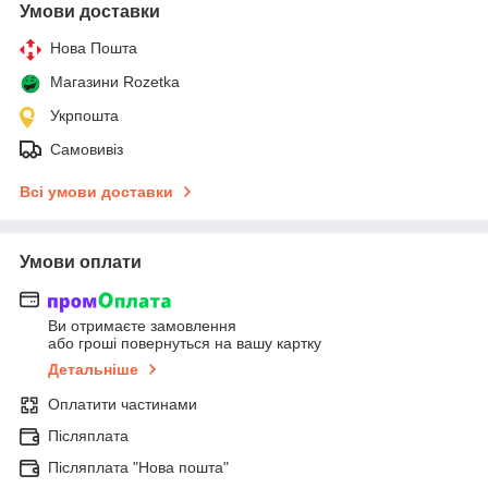
Умови доставки
Нова Пошта
Магазини Rozetka
Укрпошта
Самовивіз
Всі умови доставки
Умови оплати
Ви отримаєте замовлення
або гроші повернуться на вашу картку
Детальніше
Оплатити частинами
Післяплата
Післяплата "Нова пошта"