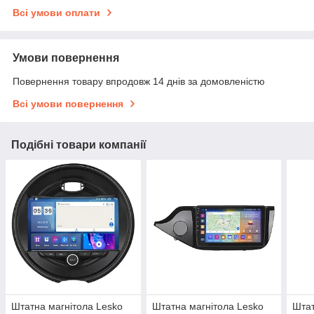
Всі умови оплати
Умови повернення
Повернення товару впродовж 14 днів за домовленістю
Всі умови повернення
Подібні товари компанії
Штатна магнітола Lesko
Штатна магнітола Lesko
Штат