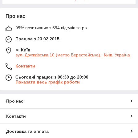
Про нас
99% позитивних з 594 відгуків за рік
Працює з 23.02.2015
м. Київ
вул. Дружківська 10 (метро Берестейська)., Київ, Україна
Контакти
Сьогодні працює з 08:30 до 20:00
Показати весь графік роботи
Про нас
Контакти
Доставка та оплата