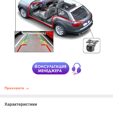
Приховати
Характеристики