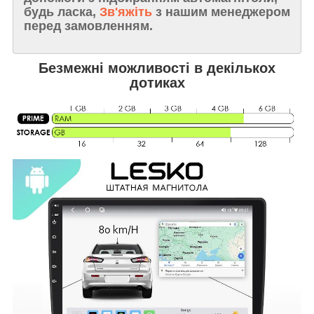
будь ласка,
Зв'яжіть
з нашим менеджером
перед замовленням.
Безмежні можливості в декількох
дотиках