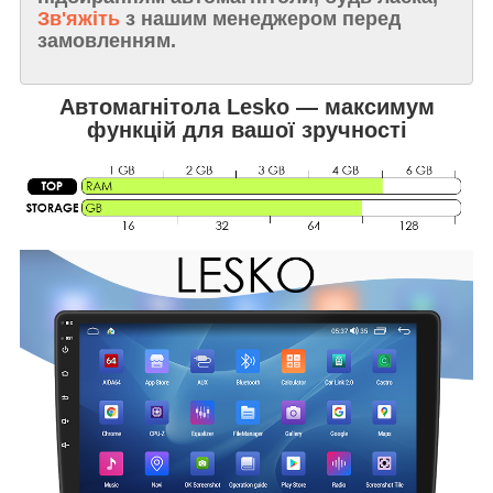
Зв'яжіть
з нашим менеджером перед
замовленням.
Автомагнітола Lesko — максимум
функцій для вашої зручності