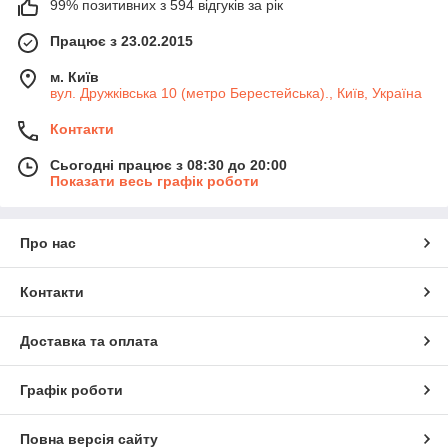
99% позитивних з 594 відгуків за рік
Працює з 23.02.2015
м. Київ
вул. Дружківська 10 (метро Берестейська)., Київ, Україна
Контакти
Сьогодні працює з 08:30 до 20:00
Показати весь графік роботи
Про нас
Контакти
Доставка та оплата
Графік роботи
Повна версія сайту