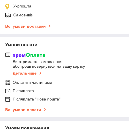
Укрпошта
Самовивіз
Всі умови доставки
Умови оплати
Ви отримаєте замовлення
або гроші повернуться на вашу картку
Детальніше
Оплатити частинами
Післяплата
Післяплата "Нова пошта"
Всі умови оплати
Умови повернення