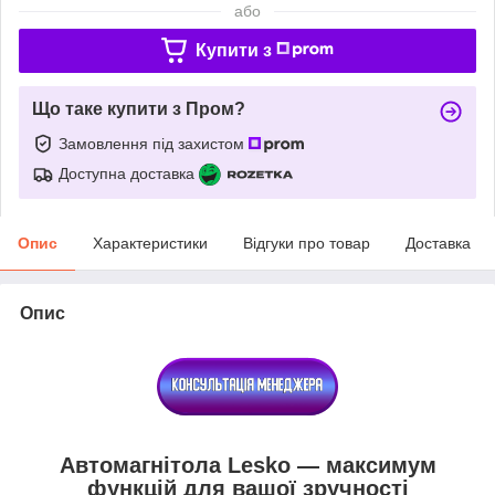
або
Купити з
Що таке купити з Пром?
Замовлення під захистом
Доступна доставка
Опис
Характеристики
Відгуки про товар
Доставка
Опис
Автомагнітола Lesko — максимум
функцій для вашої зручності