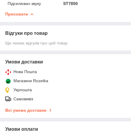
Підсилювач звуку
ST7850
Приховати
Відгуки про товар
Ще немає відгуків про цей товар
Умови доставки
Нова Пошта
Магазини Rozetka
Укрпошта
Самовивіз
Всі умови доставки
Умови оплати