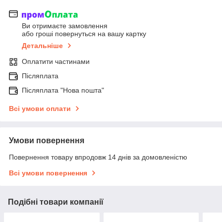
Ви отримаєте замовлення
або гроші повернуться на вашу картку
Детальніше
Оплатити частинами
Післяплата
Післяплата "Нова пошта"
Всі умови оплати
Умови повернення
Повернення товару впродовж 14 днів за домовленістю
Всі умови повернення
Подібні товари компанії