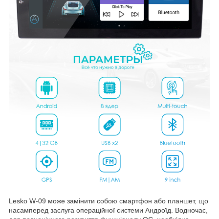
Lesko W-09 може замінити собою смартфон або планшет, що
насамперед заслуга операційної системи Андроїд. Водночас,