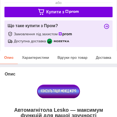
або
Купити з
Що таке купити з Пром?
Замовлення під захистом
Доступна доставка
Опис
Характеристики
Відгуки про товар
Доставка
Опис
Автомагнітола Lesko — максимум
функцій для вашої зручності