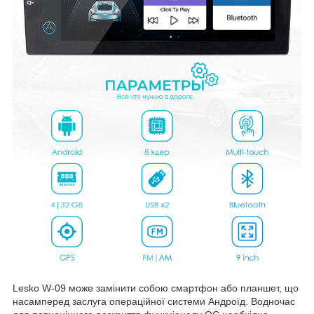
Lesko W-09 може замінити собою смартфон або планшет, що
насамперед заслуга операційної системи Андроїд. Водночас