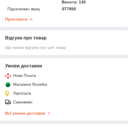
Висота: 130
Підсилювач звуку
ST7850
Приховати
Відгуки про товар
Ще немає відгуків про цей товар
Умови доставки
Нова Пошта
Магазини Rozetka
Укрпошта
Самовивіз
Всі умови доставки