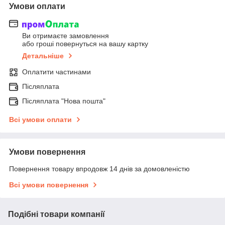
Умови оплати
Ви отримаєте замовлення
або гроші повернуться на вашу картку
Детальніше
Оплатити частинами
Післяплата
Післяплата "Нова пошта"
Всі умови оплати
Умови повернення
Повернення товару впродовж 14 днів за домовленістю
Всі умови повернення
Подібні товари компанії