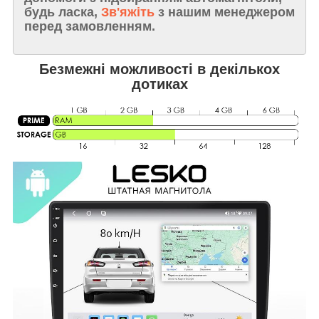
будь ласка,
Зв'яжіть
з нашим менеджером
перед замовленням.
Безмежні можливості в декількох
дотиках