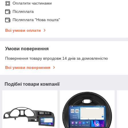
Оплатити частинами
Післяплата
Післяплата "Нова пошта"
Всі умови оплати
Умови повернення
Повернення товару впродовж 14 днів за домовленістю
Всі умови повернення
Подібні товари компанії