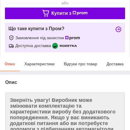
або
Купити з
Що таке купити з Пром?
Замовлення під захистом
Доступна доставка
Опис
Характеристики
Відгуки про товар
Доставка
Опис
Зверніть увагу!
Виробник може
змінювати комплектацію та
характеристики виробу без додаткового
попередження. Якщо у вас виникають
додаткові питання або ви потребуєте
допомоги з підбиранням автомагнітоли,