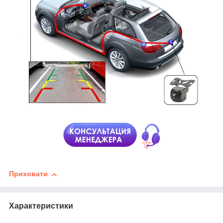
Приховати
Характеристики