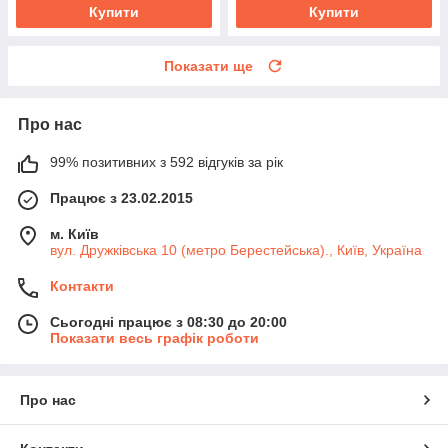
Купити
Купити
Показати ще
Про нас
99% позитивних з 592 відгуків за рік
Працює з 23.02.2015
м. Київ
вул. Дружківська 10 (метро Берестейська)., Київ, Україна
Контакти
Сьогодні працює з 08:30 до 20:00
Показати весь графік роботи
Про нас