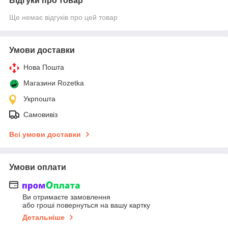
Відгуки про товар
Ще немає відгуків про цей товар
Умови доставки
Нова Пошта
Магазини Rozetka
Укрпошта
Самовивіз
Всі умови доставки
Умови оплати
Ви отримаєте замовлення
або гроші повернуться на вашу картку
Детальніше