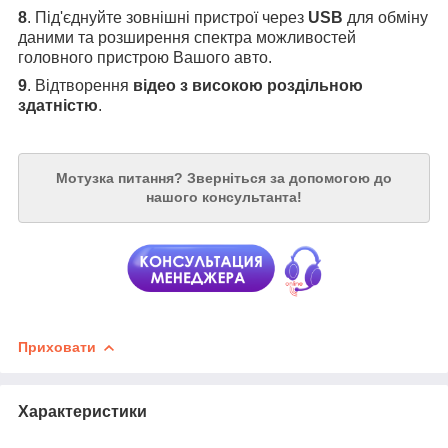
8
. Під'єднуйте зовнішні пристрої через
USB
для обміну
даними та розширення спектра можливостей
головного пристрою Вашого авто.
9
. Відтворення
відео з високою роздільною
здатністю
.
Мотузка питання?
Зверніться за допомогою до
нашого консультанта!
Приховати
Характеристики