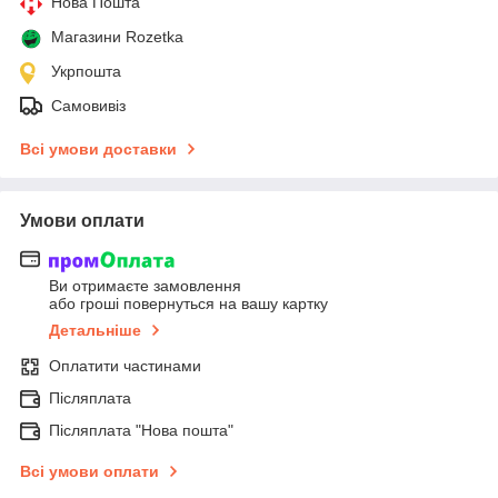
Нова Пошта
Магазини Rozetka
Укрпошта
Самовивіз
Всі умови доставки
Умови оплати
Ви отримаєте замовлення
або гроші повернуться на вашу картку
Детальніше
Оплатити частинами
Післяплата
Післяплата "Нова пошта"
Всі умови оплати