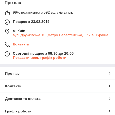
Про нас
99% позитивних з 592 відгуків за рік
Працює з 23.02.2015
м. Київ
вул. Дружківська 10 (метро Берестейська)., Київ, Україна
Контакти
Сьогодні працює з 08:30 до 20:00
Показати весь графік роботи
Про нас
Контакти
Доставка та оплата
Графік роботи