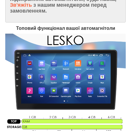
Зв'яжіть
з нашим менеджером перед
замовленням.
Топовий функціонал вашої автомагнітоли