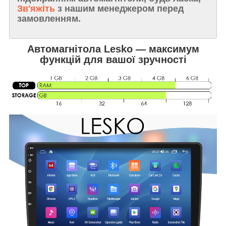
Зв'яжіть
з нашим менеджером перед
замовленням.
Автомагнітола Lesko — максимум
функцій для вашої зручності