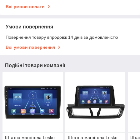
Всі умови оплати
Умови повернення
Повернення товару впродовж 14 днів за домовленістю
Всі умови повернення
Подібні товари компанії
Штатна магнітола Lesko
Штатна магнітола Lesko
Штат