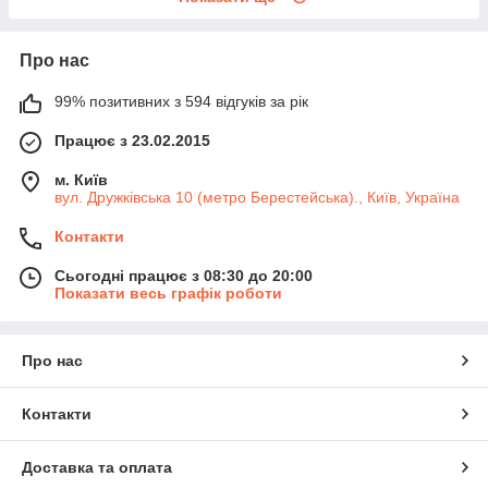
Про нас
99% позитивних з 594 відгуків за рік
Працює з 23.02.2015
м. Київ
вул. Дружківська 10 (метро Берестейська)., Київ, Україна
Контакти
Сьогодні працює з 08:30 до 20:00
Показати весь графік роботи
Про нас
Контакти
Доставка та оплата