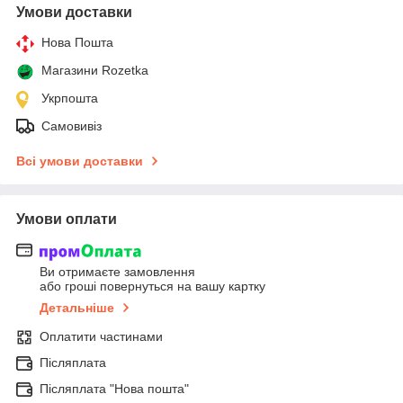
Умови доставки
Нова Пошта
Магазини Rozetka
Укрпошта
Самовивіз
Всі умови доставки
Умови оплати
Ви отримаєте замовлення
або гроші повернуться на вашу картку
Детальніше
Оплатити частинами
Післяплата
Післяплата "Нова пошта"