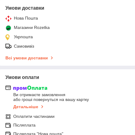
Умови доставки
Нова Пошта
Магазини Rozetka
Укрпошта
Самовивіз
Всі умови доставки
Умови оплати
Ви отримаєте замовлення
або гроші повернуться на вашу картку
Детальніше
Оплатити частинами
Післяплата
Післяплата "Нова пошта"