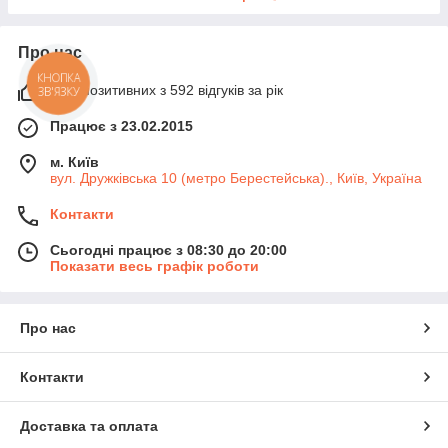
Про нас
99% позитивних з 592 відгуків за рік
Працює з 23.02.2015
м. Київ
вул. Дружківська 10 (метро Берестейська)., Київ, Україна
Контакти
Сьогодні працює з 08:30 до 20:00
Показати весь графік роботи
Про нас
Контакти
Доставка та оплата