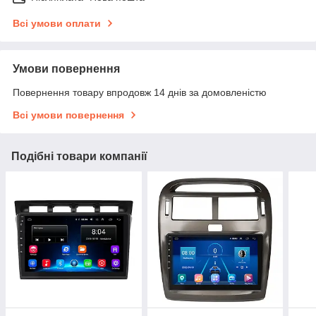
Всі умови оплати
Умови повернення
Повернення товару впродовж 14 днів за домовленістю
Всі умови повернення
Подібні товари компанії