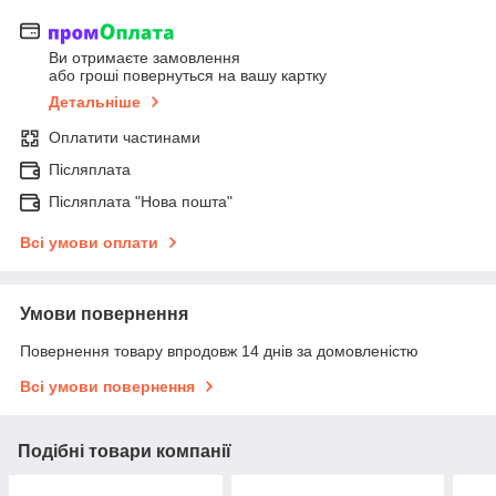
Ви отримаєте замовлення
або гроші повернуться на вашу картку
Детальніше
Оплатити частинами
Післяплата
Післяплата "Нова пошта"
Всі умови оплати
Умови повернення
Повернення товару впродовж 14 днів за домовленістю
Всі умови повернення
Подібні товари компанії