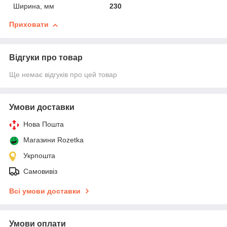
Ширина, мм
230
Приховати
Відгуки про товар
Ще немає відгуків про цей товар
Умови доставки
Нова Пошта
Магазини Rozetka
Укрпошта
Самовивіз
Всі умови доставки
Умови оплати