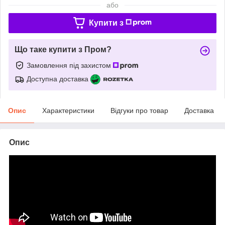
або
Купити з
Що таке купити з Пром?
Замовлення під захистом
Доступна доставка
Опис
Характеристики
Відгуки про товар
Доставка
Опис