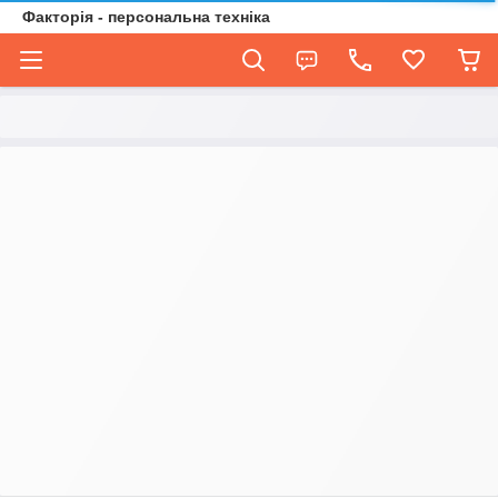
Факторія - персональна техніка