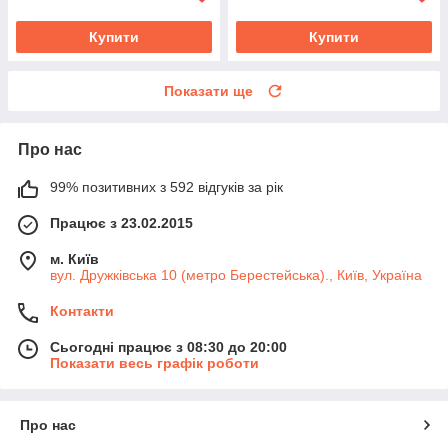
Купити
Купити
Показати ще
Про нас
99% позитивних з 592 відгуків за рік
Працює з 23.02.2015
м. Київ
вул. Дружківська 10 (метро Берестейська)., Київ, Україна
Контакти
Сьогодні працює з 08:30 до 20:00
Показати весь графік роботи
Про нас