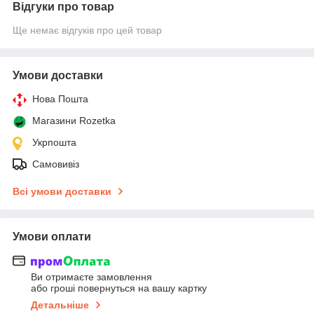
Відгуки про товар
Ще немає відгуків про цей товар
Умови доставки
Нова Пошта
Магазини Rozetka
Укрпошта
Самовивіз
Всі умови доставки
Умови оплати
Ви отримаєте замовлення
або гроші повернуться на вашу картку
Детальніше