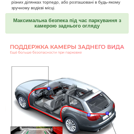
різних ділянках торпедо, або розташовані в будь-якому
зручному водієві місці.
Максимальна безпека під час паркування з
камерою заднього огляду