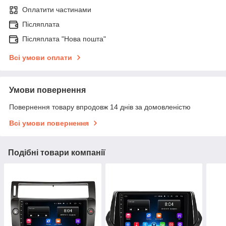
Оплатити частинами
Післяплата
Післяплата "Нова пошта"
Всі умови оплати
Умови повернення
Повернення товару впродовж 14 днів за домовленістю
Всі умови повернення
Подібні товари компанії