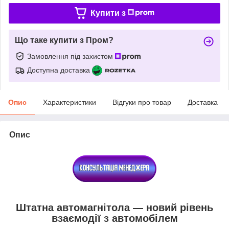
Купити з
Що таке купити з Пром?
Замовлення під захистом
Доступна доставка
Опис
Характеристики
Відгуки про товар
Доставка
Опис
Штатна автомагнітола — новий рівень
взаємодії з автомобілем