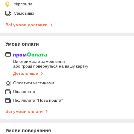
Укрпошта
Самовивіз
Всі умови доставки
Умови оплати
Ви отримаєте замовлення
або гроші повернуться на вашу картку
Детальніше
Оплатити частинами
Післяплата
Післяплата "Нова пошта"
Всі умови оплати
Умови повернення