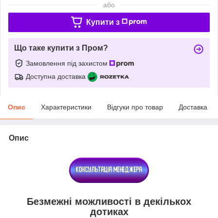
або
Купити з
Що таке купити з Пром?
Замовлення під захистом
Доступна доставка
Опис
Характеристики
Відгуки про товар
Доставка
Опис
Безмежні можливості в декількох
дотиках