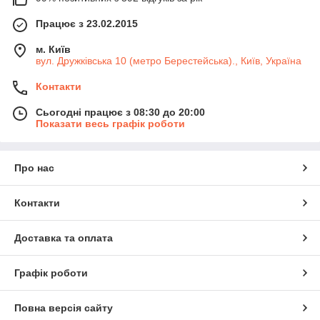
Працює з 23.02.2015
м. Київ
вул. Дружківська 10 (метро Берестейська)., Київ, Україна
Контакти
Сьогодні працює з 08:30 до 20:00
Показати весь графік роботи
Про нас
Контакти
Доставка та оплата
Графік роботи
Повна версія сайту