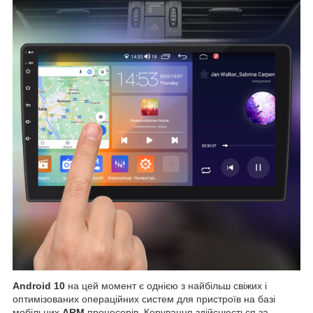
Android 10
на цей момент є однією з найбільш свіжих і
оптимізованих операційних систем для пристроїв на базі
мобільних
ARM
процесорів. Керування здійснюється за