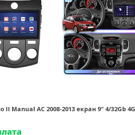
II Manual AC 2008-2013 екран 9" 4/32Gb 4G