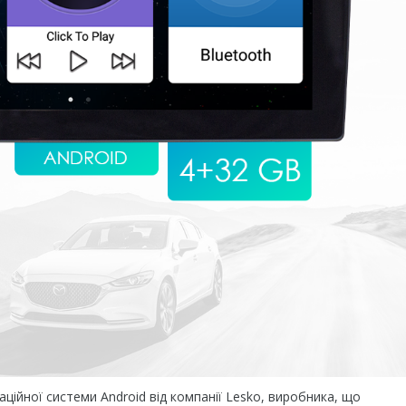
ійної системи Android від компанії Lesko, виробника, що