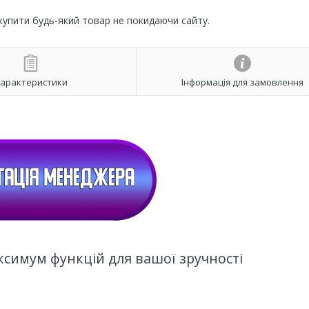
 купити будь-який товар не покидаючи сайту.
арактеристики
Інформація для замовлення
ксимум функцій для вашої зручності