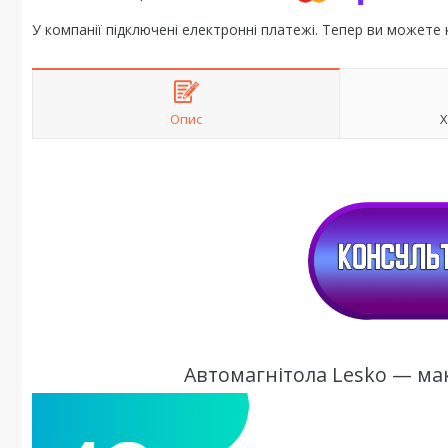
У компанії підключені електронні платежі. Тепер ви можете
Опис
Х
Автомагнітола Lesko — ма