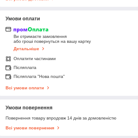
Умови оплати
Ви отримаєте замовлення
або гроші повернуться на вашу картку
Детальніше
Оплатити частинами
Післяплата
Післяплата "Нова пошта"
Всі умови оплати
Умови повернення
Повернення товару впродовж 14 днів за домовленістю
Всі умови повернення