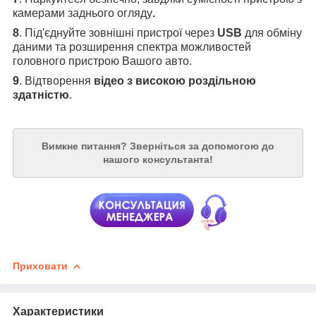
камерами заднього огляду
.
8
. Під'єднуйте зовнішні пристрої через
USB
для обміну
даними та розширення спектра можливостей
головного пристрою Вашого авто.
9
. Відтворення
відео з високою роздільною
здатністю
.
Вимкне питання?
Зверніться за допомогою до
нашого консультанта!
Приховати
Характеристики