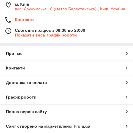
м. Київ
вул. Дружківська 10 (метро Берестейська)., Київ, Україна
Контакти
Сьогодні працює з 08:30 до 20:00
Показати весь графік роботи
Про нас
Контакти
Доставка та оплата
Графік роботи
Повна версія сайту
Сайт створено на маркетплейсі
Prom.ua