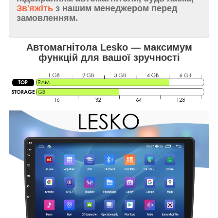
Зв'яжіть
з нашим менеджером перед
замовленням.
Автомагнітола Lesko — максимум
функцій для вашої зручності