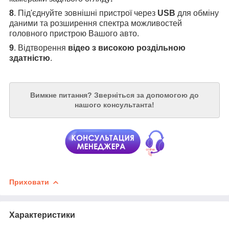
8
. Під'єднуйте зовнішні пристрої через
USB
для обміну
даними та розширення спектра можливостей
головного пристрою Вашого авто.
9
. Відтворення
відео з високою роздільною
здатністю
.
Вимкне питання?
Зверніться за допомогою до
нашого консультанта!
Приховати
Характеристики