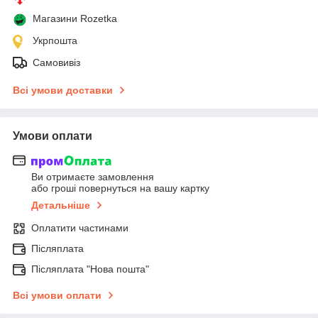
Магазини Rozetka
Укрпошта
Самовивіз
Всі умови доставки
Умови оплати
Ви отримаєте замовлення
або гроші повернуться на вашу картку
Детальніше
Оплатити частинами
Післяплата
Післяплата "Нова пошта"
Всі умови оплати