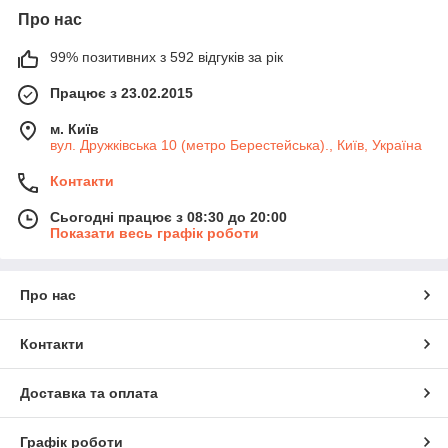
Про нас
99% позитивних з 592 відгуків за рік
Працює з 23.02.2015
м. Київ
вул. Дружківська 10 (метро Берестейська)., Київ, Україна
Контакти
Сьогодні працює з 08:30 до 20:00
Показати весь графік роботи
Про нас
Контакти
Доставка та оплата
Графік роботи