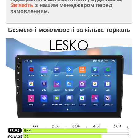
Зв'яжіть
з нашим менеджером перед
замовленням.
Безмежні можливості за кілька торкань