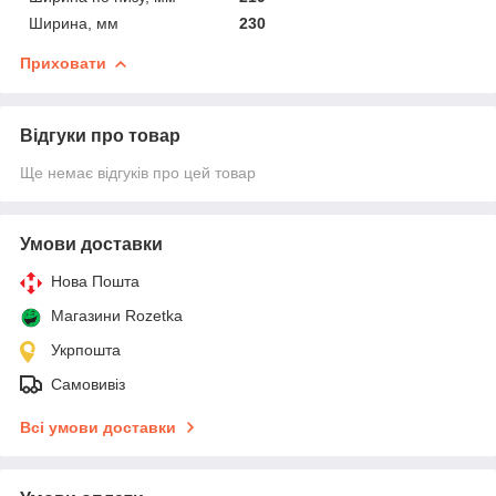
Ширина, мм
230
Приховати
Відгуки про товар
Ще немає відгуків про цей товар
Умови доставки
Нова Пошта
Магазини Rozetka
Укрпошта
Самовивіз
Всі умови доставки