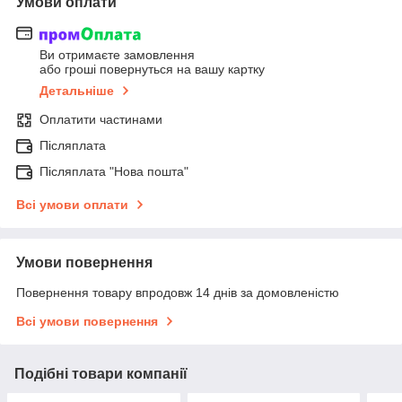
Умови оплати
Ви отримаєте замовлення
або гроші повернуться на вашу картку
Детальніше
Оплатити частинами
Післяплата
Післяплата "Нова пошта"
Всі умови оплати
Умови повернення
Повернення товару впродовж 14 днів за домовленістю
Всі умови повернення
Подібні товари компанії