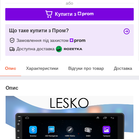
або
Купити з
Що таке купити з Пром?
Замовлення під захистом
Доступна доставка
Опис
Характеристики
Відгуки про товар
Доставка
Опис