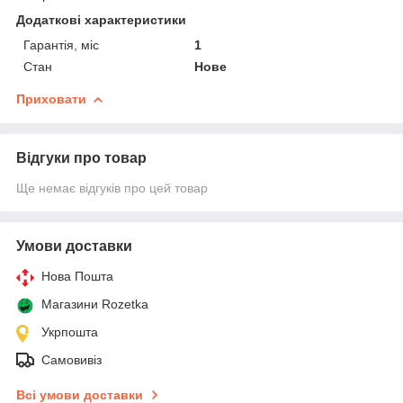
Додаткові характеристики
Гарантія, міс
1
Стан
Нове
Приховати
Відгуки про товар
Ще немає відгуків про цей товар
Умови доставки
Нова Пошта
Магазини Rozetka
Укрпошта
Самовивіз
Всі умови доставки