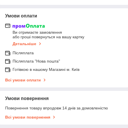
Умови оплати
Ви отримаєте замовлення
або гроші повернуться на вашу картку
Детальніше
Післяплата
Післяплата "Нова пошта"
Готівкою в нашому Магазині м. Київ
Всі умови оплати
Умови повернення
Повернення товару впродовж 14 днів за домовленістю
Всі умови повернення