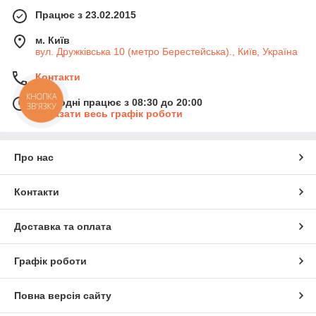
Працює з 23.02.2015
м. Київ
вул. Дружківська 10 (метро Берестейська)., Київ, Україна
Контакти
КНОПКА
Сьогодні працює з 08:30 до 20:00
ЗВ'ЯЗКУ
Показати весь графік роботи
Про нас
Контакти
Доставка та оплата
Графік роботи
Повна версія сайту