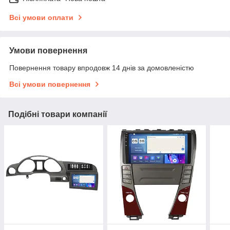
Всі умови оплати
Умови повернення
Повернення товару впродовж 14 днів за домовленістю
Всі умови повернення
Подібні товари компанії