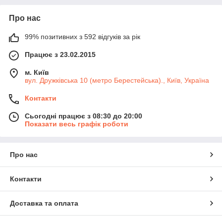
Про нас
99% позитивних з 592 відгуків за рік
Працює з 23.02.2015
м. Київ
вул. Дружківська 10 (метро Берестейська)., Київ, Україна
Контакти
Сьогодні працює з 08:30 до 20:00
Показати весь графік роботи
Про нас
Контакти
Доставка та оплата