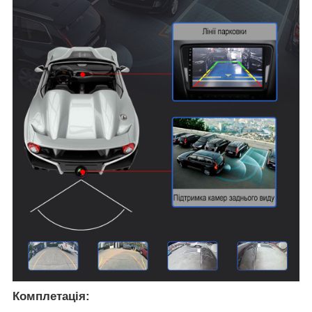
Комплетація: