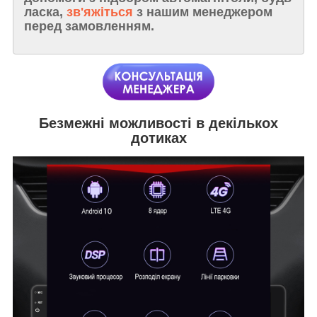
ласка,
зв'яжіться
з нашим менеджером
перед замовленням.
Безмежні можливості в декількох
дотиках