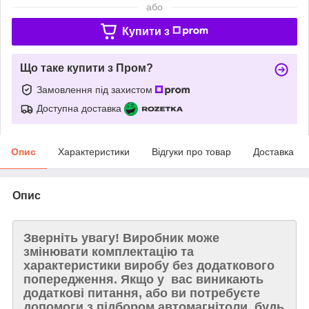
або
Купити з
Що таке купити з Пром?
Замовлення під захистом
Доступна доставка
Опис
Характеристики
Відгуки про товар
Доставка
Опис
Зверніть увагу!
Виробник може
змінювати комплектацію та
характеристики виробу без додаткового
попередження. Якщо у вас виникають
додаткові питання, або ви потребуєте
допомоги з підбором автомагнітоли, будь