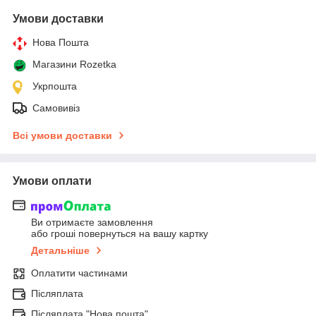
Умови доставки
Нова Пошта
Магазини Rozetka
Укрпошта
Самовивіз
Всі умови доставки
Умови оплати
Ви отримаєте замовлення
або гроші повернуться на вашу картку
Детальніше
Оплатити частинами
Післяплата
Післяплата "Нова пошта"