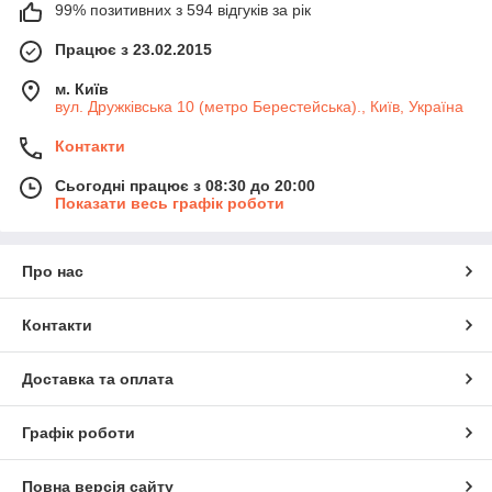
99% позитивних з 594 відгуків за рік
Працює з 23.02.2015
м. Київ
вул. Дружківська 10 (метро Берестейська)., Київ, Україна
Контакти
Сьогодні працює з 08:30 до 20:00
Показати весь графік роботи
Про нас
Контакти
Доставка та оплата
Графік роботи
Повна версія сайту