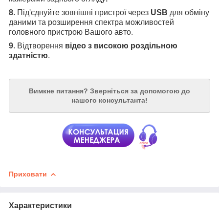
8
. Під'єднуйте зовнішні пристрої через
USB
для обміну
даними та розширення спектра можливостей
головного пристрою Вашого авто.
9
. Відтворення
відео з високою роздільною
здатністю
.
Вимкне питання?
Зверніться за допомогою до
нашого консультанта!
Приховати
Характеристики