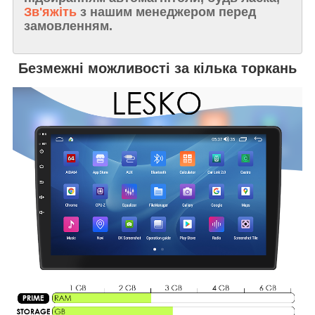
Зв'яжіть
з нашим менеджером перед
замовленням.
Безмежні можливості за кілька торкань