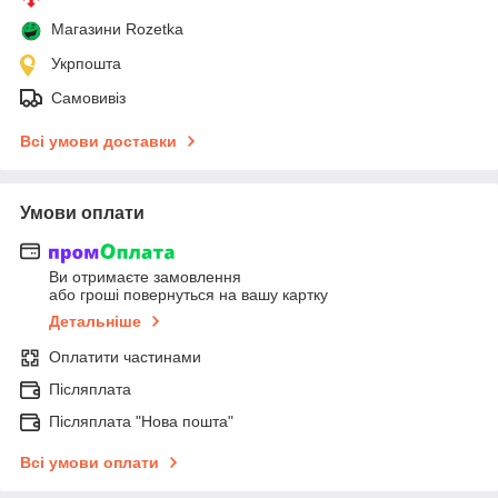
Магазини Rozetka
Укрпошта
Самовивіз
Всі умови доставки
Умови оплати
Ви отримаєте замовлення
або гроші повернуться на вашу картку
Детальніше
Оплатити частинами
Післяплата
Післяплата "Нова пошта"
Всі умови оплати