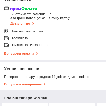
Умови оплати
Ви отримаєте замовлення
або гроші повернуться на вашу картку
Детальніше
Оплатити частинами
Післяплата
Післяплата "Нова пошта"
Всі умови оплати
Умови повернення
Повернення товару впродовж 14 днів за домовленістю
Всі умови повернення
Подібні товари компанії