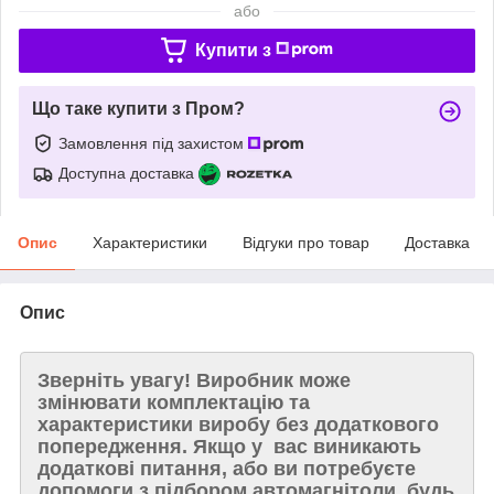
або
Купити з
Що таке купити з Пром?
Замовлення під захистом
Доступна доставка
Опис
Характеристики
Відгуки про товар
Доставка
Опис
Зверніть увагу!
Виробник може
змінювати комплектацію та
характеристики виробу без додаткового
попередження. Якщо у вас виникають
додаткові питання, або ви потребуєте
допомоги з підбором автомагнітоли, будь