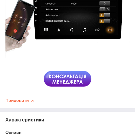
Приховати
Характеристики
Основні