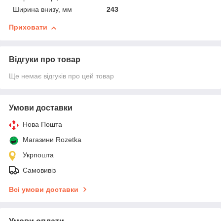
Ширина внизу, мм
243
Приховати
Відгуки про товар
Ще немає відгуків про цей товар
Умови доставки
Нова Пошта
Магазини Rozetka
Укрпошта
Самовивіз
Всі умови доставки