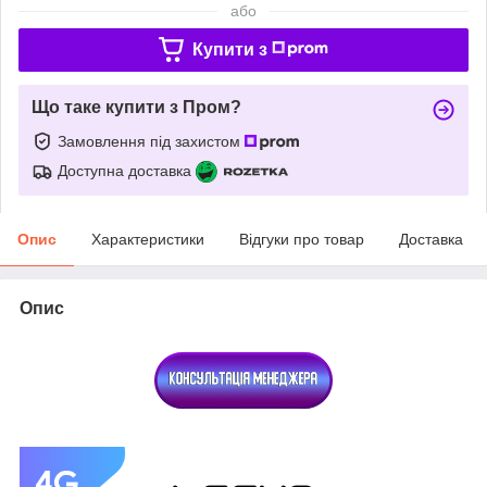
або
Купити з
Що таке купити з Пром?
Замовлення під захистом
Доступна доставка
Опис
Характеристики
Відгуки про товар
Доставка
Опис