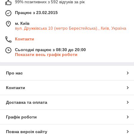
99% позитивних з 592 відгуків за рік
Працює з 23.02.2015
м. Київ
вул. Дружківська 10 (метро Берестейська)., Київ, Україна
Контакти
Сьогодні працює з 08:30 до 20:00
Показати весь графік роботи
Про нас
Контакти
Доставка та оплата
Графік роботи
Повна версія сайту