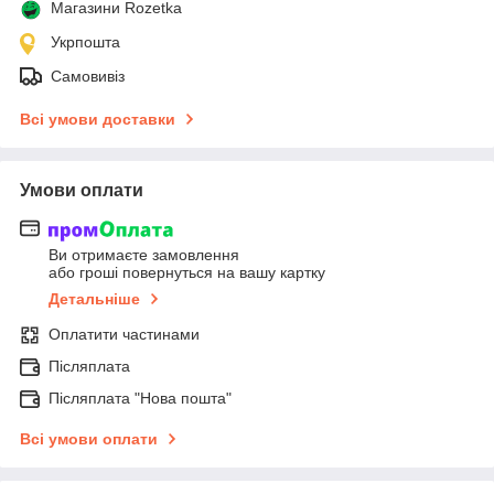
Магазини Rozetka
Укрпошта
Самовивіз
Всі умови доставки
Умови оплати
Ви отримаєте замовлення
або гроші повернуться на вашу картку
Детальніше
Оплатити частинами
Післяплата
Післяплата "Нова пошта"
Всі умови оплати